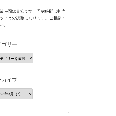
業時間は目安です。予約時間は担当
ッフとの調整になります。ご相談く
い。
テゴリー
ーカイブ