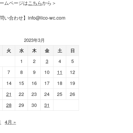
ームページは
こちら
から＞
い合わせ】info@lico-wc.com
2023年3月
火
水
木
金
土
日
1
2
3
4
5
7
8
9
10
11
12
14
15
16
17
18
19
21
22
23
24
25
26
28
29
30
31
月
4月 »