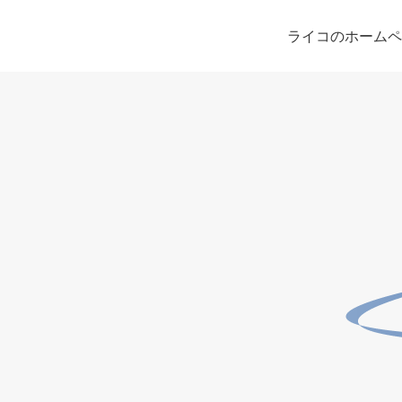
ライコのホームペ